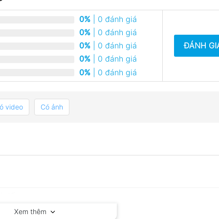
0%
| 0 đánh giá
0%
| 0 đánh giá
ĐÁNH GI
0%
| 0 đánh giá
0%
| 0 đánh giá
0%
| 0 đánh giá
ó video
Có ảnh
Xem thêm