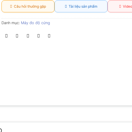
Câu hỏi thường gặp
Tài liệu sản phẩm
Video
Danh mục:
Máy đo độ cứng
O