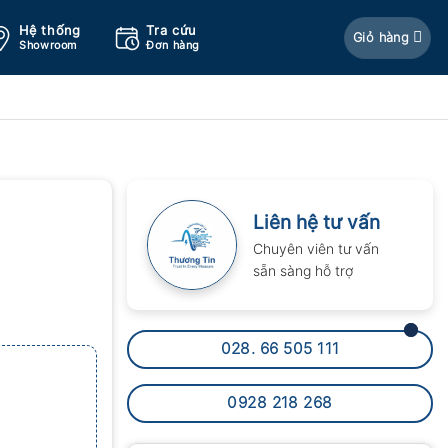
Hệ thống
Tra cứu
Giỏ hàng
Showroom
Đơn hàng
Liên hệ tư vấn
Chuyên viên tư vấn
sẵn sàng hỗ trợ
028. 66 505 111
0928 218 268