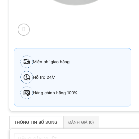
Miễn phí giao hàng
Hỗ trợ 24/7
Hàng chính hãng 100%
THÔNG TIN BỔ SUNG
ĐÁNH GIÁ (0)