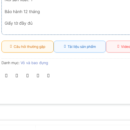
Bảo hành 12 tháng
Giấy tờ đầy đủ
Câu hỏi thường gặp
Tài liệu sản phẩm
Video
Danh mục:
Vỏ và bao đựng