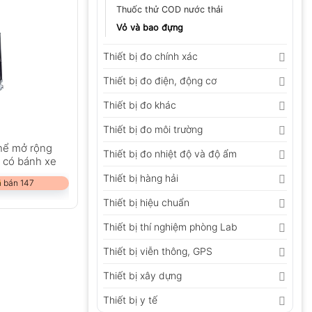
Thuốc thử COD nước thải
Vỏ và bao đựng
Thiết bị đo chính xác
Thiết bị đo điện, động cơ
Thiết bị đo khác
Thiết bị đo môi trường
hể mở rộng
Thiết bị đo nhiệt độ và độ ẩm
) có bánh xe
Thiết bị hàng hải
 bán 147
Thiết bị hiệu chuẩn
Thiết bị thí nghiệm phòng Lab
Thiết bị viễn thông, GPS
Thiết bị xây dựng
Thiết bị y tế