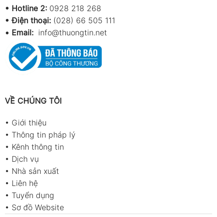
•
Hotline 2:
0928 218 268
• Điện thoại:
(028) 66 505 111
•
Email:
info@thuongtin.net
VỀ CHÚNG TÔI
•
Giới thiệu
•
Thông tin pháp lý
•
Kênh thông tin
•
Dịch vụ
•
Nhà sản xuất
•
Liên hệ
•
Tuyển dụng
•
Sơ đồ Website