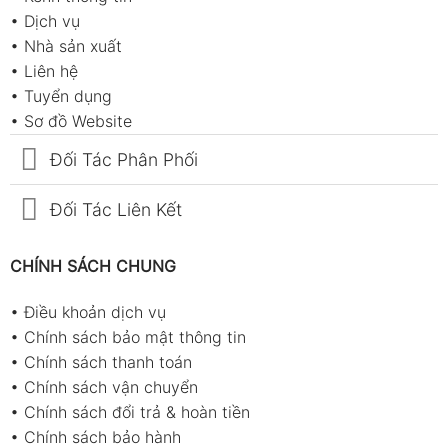
•
Dịch vụ
•
Nhà sản xuất
•
Liên hệ
•
Tuyển dụng
•
Sơ đồ Website
Đối Tác Phân Phối
Đối Tác Liên Kết
CHÍNH SÁCH CHUNG
•
Điều khoản dịch vụ
•
Chính sách bảo mật thông tin
•
Chính sách thanh toán
•
Chính sách vận chuyển
•
Chính sách đổi trả & hoàn tiền
•
Chính sách bảo hành