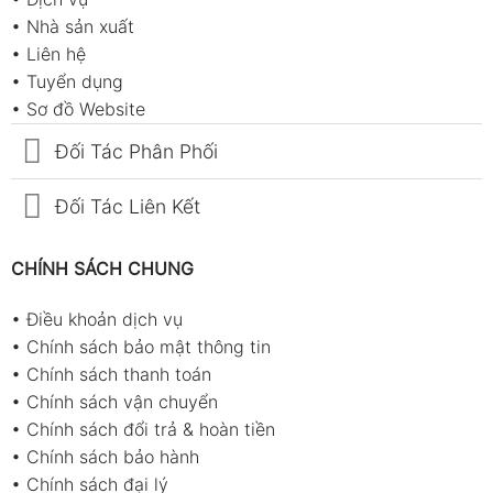
•
Nhà sản xuất
•
Liên hệ
•
Tuyển dụng
•
Sơ đồ Website
Đối Tác Phân Phối
Đối Tác Liên Kết
CHÍNH SÁCH CHUNG
•
Điều khoản dịch vụ
•
Chính sách bảo mật thông tin
•
Chính sách thanh toán
•
Chính sách vận chuyển
•
Chính sách đổi trả & hoàn tiền
•
Chính sách bảo hành
•
Chính sách đại lý