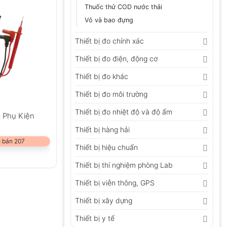
Thuốc thử COD nước thải
Vỏ và bao đựng
Thiết bị đo chính xác
Thiết bị đo điện, động cơ
Thiết bị đo khác
Thiết bị đo môi trường
Thiết bị đo nhiệt độ và độ ẩm
– Phụ Kiện
Thiết bị hàng hải
 bán 207
Thiết bị hiệu chuẩn
Thiết bị thí nghiệm phòng Lab
Thiết bị viễn thông, GPS
Thiết bị xây dựng
Thiết bị y tế