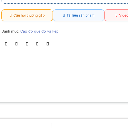
Câu hỏi thường gặp
Tài liệu sản phẩm
Video
Danh mục:
Cáp đo que đo và kẹp