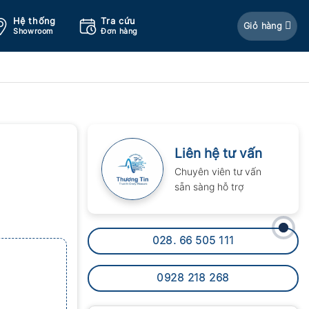
Hệ thống
Tra cứu
Giỏ hàng
Showroom
Đơn hàng
Liên hệ tư vấn
Chuyên viên tư vấn
sẵn sàng hỗ trợ
028. 66 505 111
0928 218 268