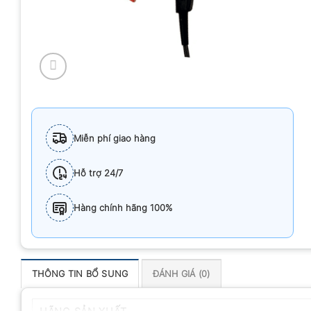
Miễn phí giao hàng
Hỗ trợ 24/7
Hàng chính hãng 100%
THÔNG TIN BỔ SUNG
ĐÁNH GIÁ (0)