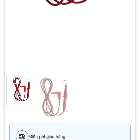
Miễn phí giao hàng