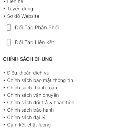
•
Liên hệ
•
Tuyển dụng
•
Sơ đồ Website
Đối Tác Phân Phối
Đối Tác Liên Kết
CHÍNH SÁCH CHUNG
•
Điều khoản dịch vụ
•
Chính sách bảo mật thông tin
•
Chính sách thanh toán
•
Chính sách vận chuyển
•
Chính sách đổi trả & hoàn tiền
•
Chính sách bảo hành
•
Chính sách đại lý
•
Cam kết chất lượng