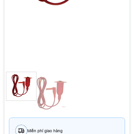
Miễn phí giao hàng