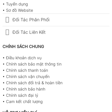
•
Tuyển dụng
•
Sơ đồ Website
Đối Tác Phân Phối
Đối Tác Liên Kết
CHÍNH SÁCH CHUNG
•
Điều khoản dịch vụ
•
Chính sách bảo mật thông tin
•
Chính sách thanh toán
•
Chính sách vận chuyển
•
Chính sách đổi trả & hoàn tiền
•
Chính sách bảo hành
•
Chính sách đại lý
•
Cam kết chất lượng