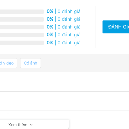
0%
| 0 đánh giá
0%
| 0 đánh giá
ĐÁNH GI
0%
| 0 đánh giá
0%
| 0 đánh giá
0%
| 0 đánh giá
ó video
Có ảnh
Xem thêm