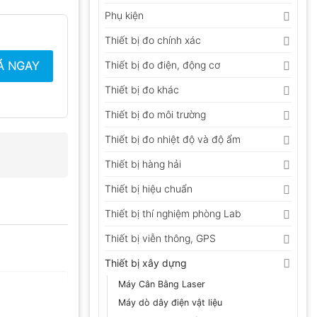
Phụ kiện
Thiết bị đo chính xác
Á NGAY
Thiết bị đo điện, động cơ
Thiết bị đo khác
Thiết bị đo môi trường
Thiết bị đo nhiệt độ và độ ẩm
Thiết bị hàng hải
Thiết bị hiệu chuẩn
Thiết bị thí nghiệm phòng Lab
Thiết bị viễn thông, GPS
Thiết bị xây dựng
Máy Cân Bằng Laser
Máy dò dây điện vật liệu