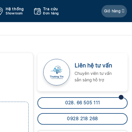
Hệ thống
Tra cứu
Giỏ hàng
Showroom
Đơn hàng
Liên hệ tư vấn
Chuyên viên tư vấn
sẵn sàng hỗ trợ
028. 66 505 111
0928 218 268