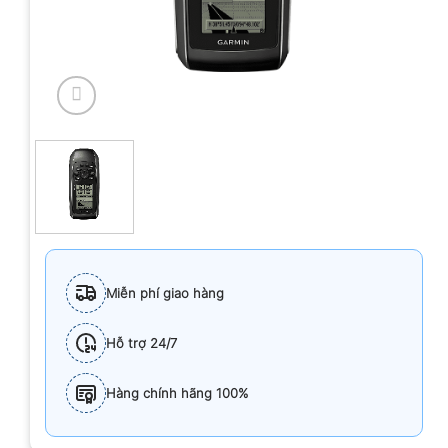
Miễn phí giao hàng
Hỗ trợ 24/7
Hàng chính hãng 100%