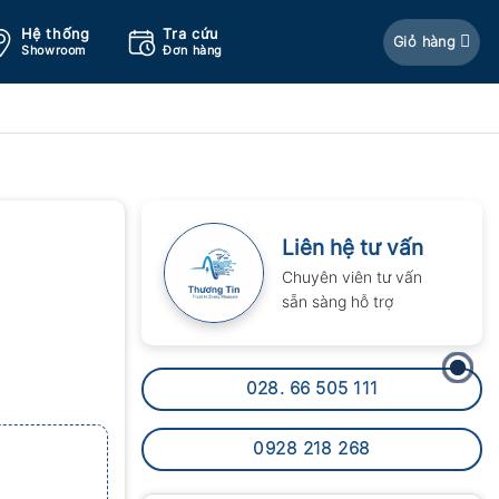
Hệ thống
Tra cứu
Giỏ hàng
Showroom
Đơn hàng
Liên hệ tư vấn
Chuyên viên tư vấn
sẵn sàng hỗ trợ
028. 66 505 111
0928 218 268