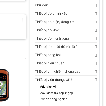
Phụ kiện
Thiết bị đo chính xác
Thiết bị đo điện, động cơ
Thiết bị đo khác
Thiết bị đo môi trường
Thiết bị đo nhiệt độ và độ ẩm
Thiết bị hàng hải
Thiết bị hiệu chuẩn
Thiết bị thí nghiệm phòng Lab
Thiết bị viễn thông, GPS
Máy định vị
Máy kiểm tra cáp mạng
Switch công nghiệp