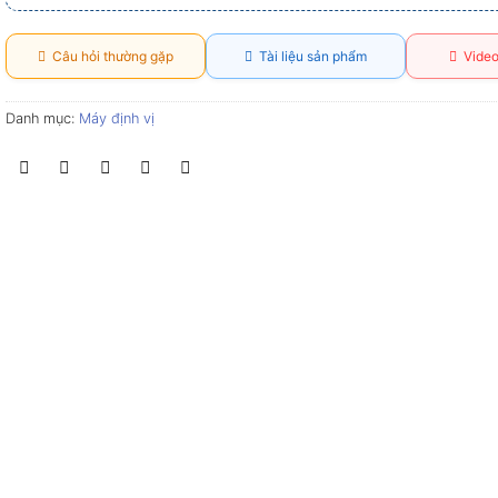
Câu hỏi thường gặp
Tài liệu sản phẩm
Video
Danh mục:
Máy định vị