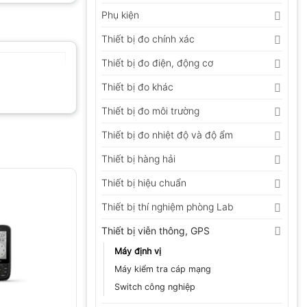
Phụ kiện
Thiết bị đo chính xác
Thiết bị đo điện, động cơ
Thiết bị đo khác
Thiết bị đo môi trường
Thiết bị đo nhiệt độ và độ ẩm
Thiết bị hàng hải
Thiết bị hiệu chuẩn
Thiết bị thí nghiệm phòng Lab
Thiết bị viễn thông, GPS
Máy định vị
Máy kiểm tra cáp mạng
Switch công nghiệp