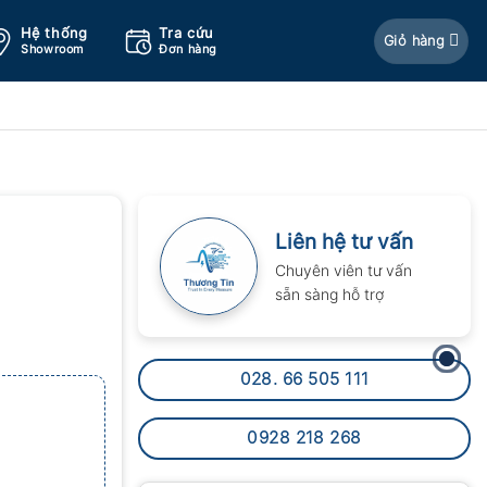
Hệ thống
Tra cứu
Giỏ hàng
Showroom
Đơn hàng
Liên hệ tư vấn
Chuyên viên tư vấn
sẵn sàng hỗ trợ
028. 66 505 111
0928 218 268