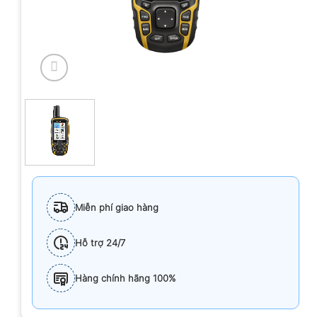
Miễn phí giao hàng
Hỗ trợ 24/7
Hàng chính hãng 100%