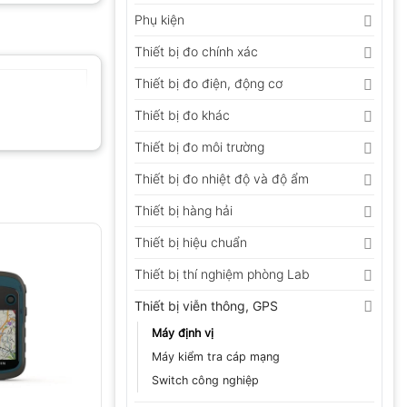
Phụ kiện
Thiết bị đo chính xác
Thiết bị đo điện, động cơ
Thiết bị đo khác
Thiết bị đo môi trường
Thiết bị đo nhiệt độ và độ ẩm
Thiết bị hàng hải
Thiết bị hiệu chuẩn
Thiết bị thí nghiệm phòng Lab
Thiết bị viễn thông, GPS
Máy định vị
Máy kiểm tra cáp mạng
Switch công nghiệp