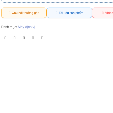
Câu hỏi thường gặp
Tài liệu sản phẩm
Video
Danh mục:
Máy định vị