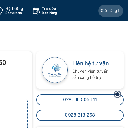
Hệ thống
Tra cứu
Giỏ hàng
Showroom
Đơn hàng
50
Liên hệ tư vấn
Chuyên viên tư vấn
sẵn sàng hỗ trợ
028. 66 505 111
0928 218 268