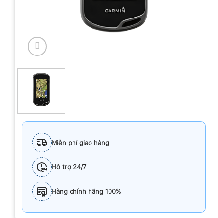
Miễn phí giao hàng
Hỗ trợ 24/7
Hàng chính hãng 100%