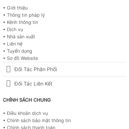
•
Giới thiệu
•
Thông tin pháp lý
•
Kênh thông tin
•
Dịch vụ
•
Nhà sản xuất
•
Liên hệ
•
Tuyển dụng
•
Sơ đồ Website
Đối Tác Phân Phối
Đối Tác Liên Kết
CHÍNH SÁCH CHUNG
•
Điều khoản dịch vụ
•
Chính sách bảo mật thông tin
•
Chính sách thanh toán