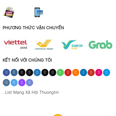
PHƯƠNG THỨC VẬN CHUYỂN
KẾT NỐI VỚI CHÚNG TÔI
.
List Mạng Xã Hội Thuongtin