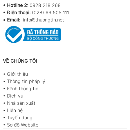
•
Hotline 2:
0928 218 268
• Điện thoại:
(028) 66 505 111
•
Email:
info@thuongtin.net
VỀ CHÚNG TÔI
•
Giới thiệu
•
Thông tin pháp lý
•
Kênh thông tin
•
Dịch vụ
•
Nhà sản xuất
•
Liên hệ
•
Tuyển dụng
•
Sơ đồ Website