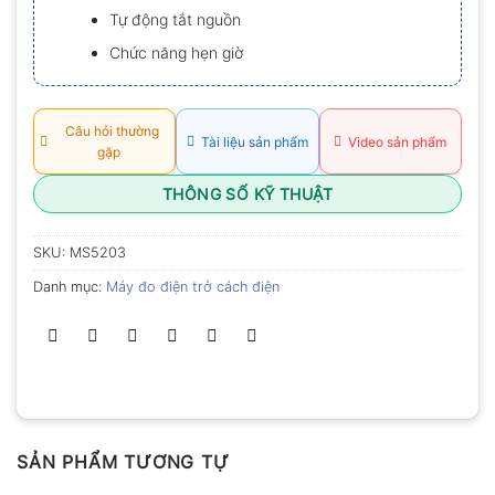
Tự động tắt nguồn
Chức năng hẹn giờ
Câu hỏi thường
Tài liệu sản phẩm
Video sản phẩm
gặp
THÔNG SỐ KỸ THUẬT
SKU:
MS5203
Danh mục:
Máy đo điện trở cách điện
SẢN PHẨM TƯƠNG TỰ