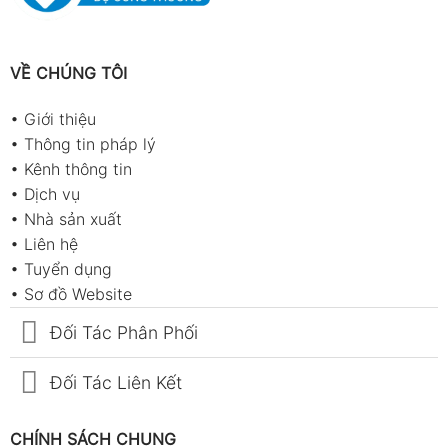
VỀ CHÚNG TÔI
•
Giới thiệu
•
Thông tin pháp lý
•
Kênh thông tin
•
Dịch vụ
•
Nhà sản xuất
•
Liên hệ
•
Tuyển dụng
•
Sơ đồ Website
Đối Tác Phân Phối
Đối Tác Liên Kết
CHÍNH SÁCH CHUNG