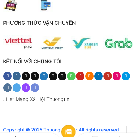
PHƯƠNG THỨC VẬN CHUYỂN
KẾT NỐI VỚI CHÚNG TÔI
.
List Mạng Xã Hội Thuongtin
Copyright © 2025 Thuongtin.net - All rights reserved