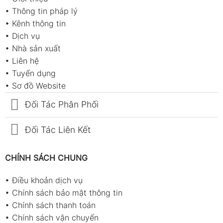
•
Thông tin pháp lý
•
Kênh thông tin
•
Dịch vụ
•
Nhà sản xuất
•
Liên hệ
•
Tuyển dụng
•
Sơ đồ Website
Đối Tác Phân Phối
Đối Tác Liên Kết
CHÍNH SÁCH CHUNG
•
Điều khoản dịch vụ
•
Chính sách bảo mật thông tin
•
Chính sách thanh toán
•
Chính sách vận chuyển