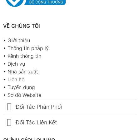
VỀ CHÚNG TÔI
•
Giới thiệu
•
Thông tin pháp lý
•
Kênh thông tin
•
Dịch vụ
•
Nhà sản xuất
•
Liên hệ
•
Tuyển dụng
•
Sơ đồ Website
Đối Tác Phân Phối
Đối Tác Liên Kết