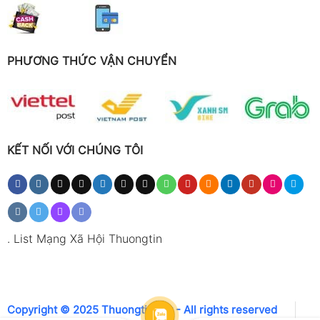
PHƯƠNG THỨC VẬN CHUYỂN
KẾT NỐI VỚI CHÚNG TÔI
.
List Mạng Xã Hội Thuongtin
Copyright © 2025 Thuongtin.net - All rights reserved