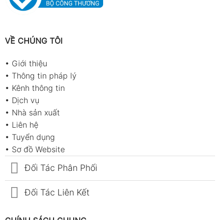
VỀ CHÚNG TÔI
•
Giới thiệu
•
Thông tin pháp lý
•
Kênh thông tin
•
Dịch vụ
•
Nhà sản xuất
•
Liên hệ
•
Tuyển dụng
•
Sơ đồ Website
Đối Tác Phân Phối
Đối Tác Liên Kết