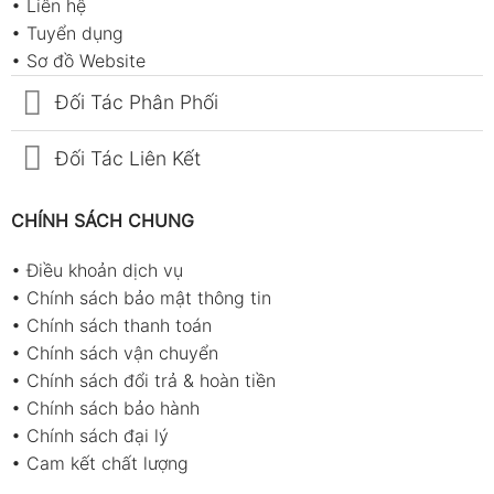
•
Liên hệ
•
Tuyển dụng
•
Sơ đồ Website
Đối Tác Phân Phối
Đối Tác Liên Kết
CHÍNH SÁCH CHUNG
•
Điều khoản dịch vụ
•
Chính sách bảo mật thông tin
•
Chính sách thanh toán
•
Chính sách vận chuyển
•
Chính sách đổi trả & hoàn tiền
•
Chính sách bảo hành
•
Chính sách đại lý
•
Cam kết chất lượng