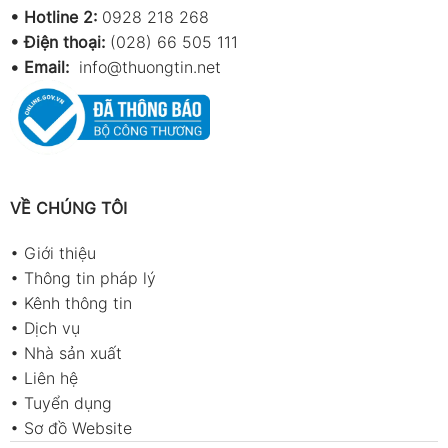
•
Hotline 2:
0928 218 268
• Điện thoại:
(028) 66 505 111
•
Email:
info@thuongtin.net
VỀ CHÚNG TÔI
•
Giới thiệu
•
Thông tin pháp lý
•
Kênh thông tin
•
Dịch vụ
•
Nhà sản xuất
•
Liên hệ
•
Tuyển dụng
•
Sơ đồ Website