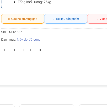
Tổng khối lượng: 75kg
Câu hỏi thường gặp
Tài liệu sản phẩm
Video
SKU:
MHV-10Z
Danh mục:
Máy đo độ cứng