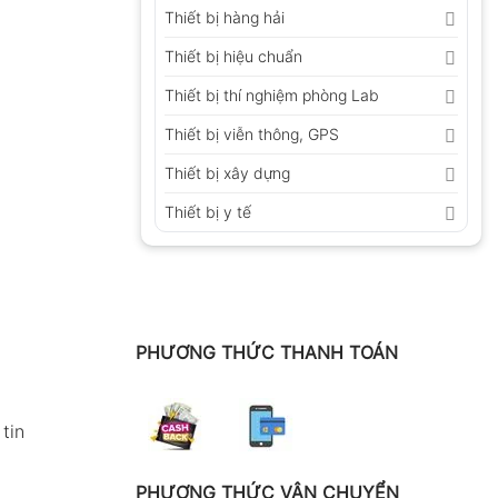
Thiết bị hàng hải
Thiết bị hiệu chuẩn
Thiết bị thí nghiệm phòng Lab
Thiết bị viễn thông, GPS
Thiết bị xây dựng
Thiết bị y tế
PHƯƠNG THỨC THANH TOÁN
tin
PHƯƠNG THỨC VẬN CHUYỂN