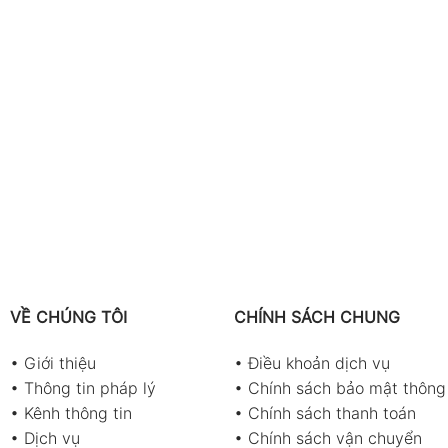
VỀ CHÚNG TÔI
CHÍNH SÁCH CHUNG
•
Giới thiệu
•
Điều khoản dịch vụ
•
Thông tin pháp lý
•
Chính sách bảo mật thông 
•
Kênh thông tin
•
Chính sách thanh toán
•
Dịch vụ
•
Chính sách vận chuyển