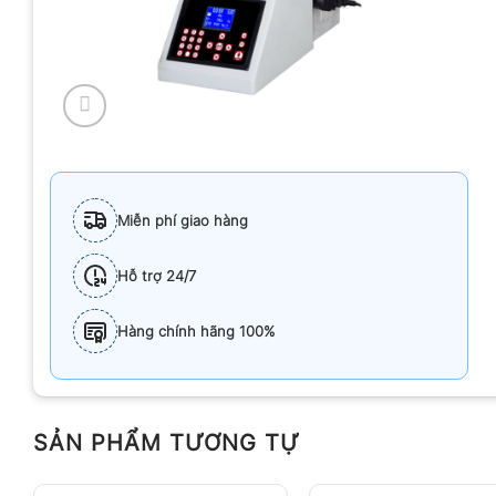
Miễn phí giao hàng
Hỗ trợ 24/7
Hàng chính hãng 100%
SẢN PHẨM TƯƠNG TỰ