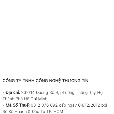
CÔNG TY TNHH CÔNG NGHỆ THƯƠNG TÍN
-
Địa chỉ:
232/14 Đường Số 9, phường Thông Tây Hội,
Thành Phố Hồ Chí Minh
-
Mã Số Thuế:
0312 076 692 cấp ngày 04/12/2012 bởi
Sở Kế Hoạch & Đầu Tư TP. HCM