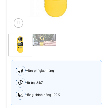
Miễn phí giao hàng
Hỗ trợ 24/7
Hàng chính hãng 100%