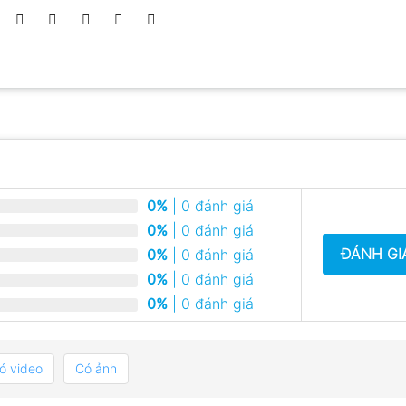
0%
| 0 đánh giá
0%
| 0 đánh giá
ĐÁNH GI
0%
| 0 đánh giá
0%
| 0 đánh giá
0%
| 0 đánh giá
ó video
Có ảnh