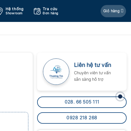
Hệ thống
Tra cứu
Giỏ hàng
Showroom
Đơn hàng
Liên hệ tư vấn
Chuyên viên tư vấn
sẵn sàng hỗ trợ
028. 66 505 111
0928 218 268