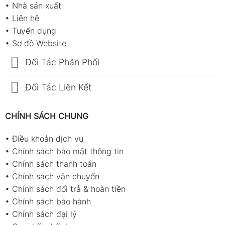
•
Nhà sản xuất
•
Liên hệ
•
Tuyển dụng
•
Sơ đồ Website
Đối Tác Phân Phối
Đối Tác Liên Kết
CHÍNH SÁCH CHUNG
•
Điều khoản dịch vụ
•
Chính sách bảo mật thông tin
•
Chính sách thanh toán
•
Chính sách vận chuyển
•
Chính sách đổi trả & hoàn tiền
•
Chính sách bảo hành
•
Chính sách đại lý