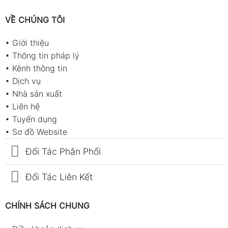
VỀ CHÚNG TÔI
•
Giới thiệu
•
Thông tin pháp lý
•
Kênh thông tin
•
Dịch vụ
•
Nhà sản xuất
•
Liên hệ
•
Tuyển dụng
•
Sơ đồ Website
Đối Tác Phân Phối
Đối Tác Liên Kết
CHÍNH SÁCH CHUNG