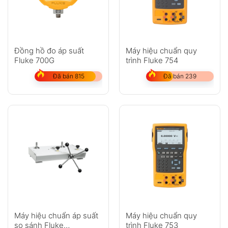
Đồng hồ đo áp suất
Máy hiệu chuẩn quy
Fluke 700G
trình Fluke 754
Đã bán 815
Đã bán 239
Máy hiệu chuẩn áp suất
Máy hiệu chuẩn quy
so sánh Fluke
trình Fluke 753