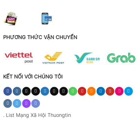
PHƯƠNG THỨC VẬN CHUYỂN
KẾT NỐI VỚI CHÚNG TÔI
.
List Mạng Xã Hội Thuongtin