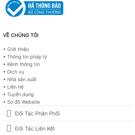
VỀ CHÚNG TÔI
•
Giới thiệu
•
Thông tin pháp lý
•
Kênh thông tin
•
Dịch vụ
•
Nhà sản xuất
•
Liên hệ
•
Tuyển dụng
•
Sơ đồ Website
Đối Tác Phân Phối
Đối Tác Liên Kết