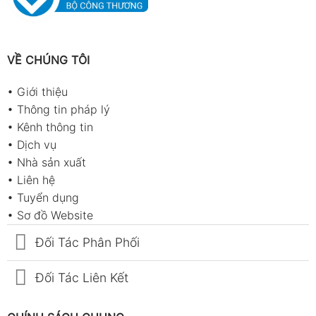
VỀ CHÚNG TÔI
•
Giới thiệu
•
Thông tin pháp lý
•
Kênh thông tin
•
Dịch vụ
•
Nhà sản xuất
•
Liên hệ
•
Tuyển dụng
•
Sơ đồ Website
Đối Tác Phân Phối
Đối Tác Liên Kết