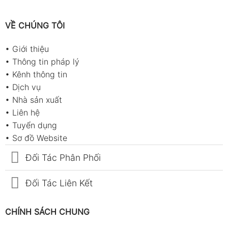
VỀ CHÚNG TÔI
•
Giới thiệu
•
Thông tin pháp lý
•
Kênh thông tin
•
Dịch vụ
•
Nhà sản xuất
•
Liên hệ
•
Tuyển dụng
•
Sơ đồ Website
Đối Tác Phân Phối
Đối Tác Liên Kết
CHÍNH SÁCH CHUNG