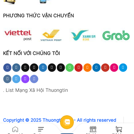
PHƯƠNG THỨC VẬN CHUYỂN
KẾT NỐI VỚI CHÚNG TÔI
.
List Mạng Xã Hội Thuongtin
Copyright © 2025 Thuongtin.net - All rights reserved