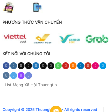
PHƯƠNG THỨC VẬN CHUYỂN
KẾT NỐI VỚI CHÚNG TÔI
.
List Mạng Xã Hội Thuongtin
Copyright © 2025 Thuongtin.net - All rights reserved