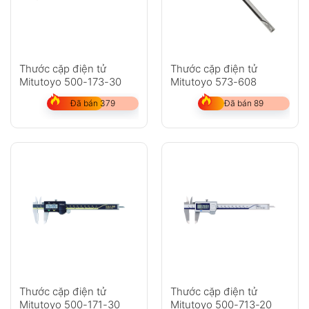
Thước cặp điện tử
Thước cặp điện tử
Mitutoyo 500-173-30
Mitutoyo 573-608
Đã bán 379
Đã bán 89
Thước cặp điện tử
Thước cặp điện tử
Mitutoyo 500-171-30
Mitutoyo 500-713-20