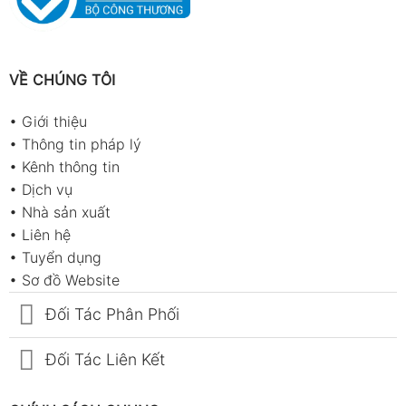
VỀ CHÚNG TÔI
•
Giới thiệu
•
Thông tin pháp lý
•
Kênh thông tin
•
Dịch vụ
•
Nhà sản xuất
•
Liên hệ
•
Tuyển dụng
•
Sơ đồ Website
Đối Tác Phân Phối
Đối Tác Liên Kết