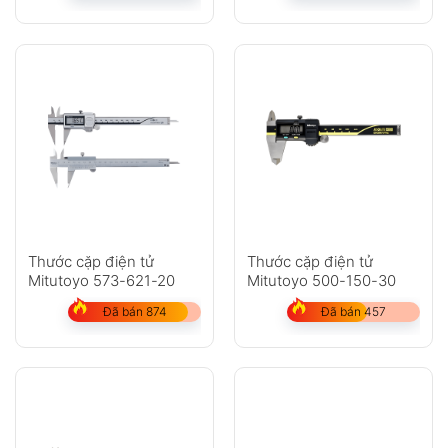
Thước cặp điện tử
Thước cặp điện tử
Mitutoyo 573-621-20
Mitutoyo 500-150-30
Đã bán 874
Đã bán 457