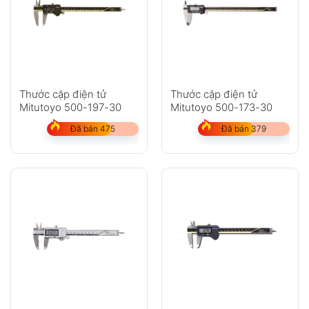
Thước cặp điện tử
Thước cặp điện tử
Mitutoyo 500-197-30
Mitutoyo 500-173-30
Đã bán 475
Đã bán 379