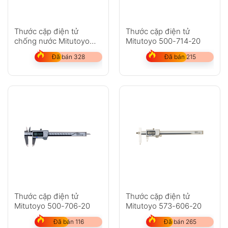
Thước cặp điện tử
Thước cặp điện tử
chống nước Mitutoyo
Mitutoyo 500-714-20
500-753-20
Đã bán 328
Đã bán 215
Thước cặp điện tử
Thước cặp điện tử
Mitutoyo 500-706-20
Mitutoyo 573-606-20
Đã bán 116
Đã bán 265