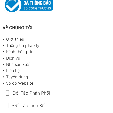
VỀ CHÚNG TÔI
•
Giới thiệu
•
Thông tin pháp lý
•
Kênh thông tin
•
Dịch vụ
•
Nhà sản xuất
•
Liên hệ
•
Tuyển dụng
•
Sơ đồ Website
Đối Tác Phân Phối
Đối Tác Liên Kết