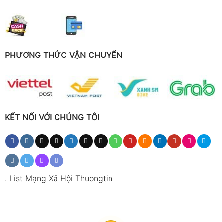
PHƯƠNG THỨC VẬN CHUYỂN
KẾT NỐI VỚI CHÚNG TÔI
.
List Mạng Xã Hội Thuongtin