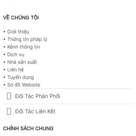
VỀ CHÚNG TÔI
•
Giới thiệu
•
Thông tin pháp lý
•
Kênh thông tin
•
Dịch vụ
•
Nhà sản xuất
•
Liên hệ
•
Tuyển dụng
•
Sơ đồ Website
Đối Tác Phân Phối
Đối Tác Liên Kết
CHÍNH SÁCH CHUNG