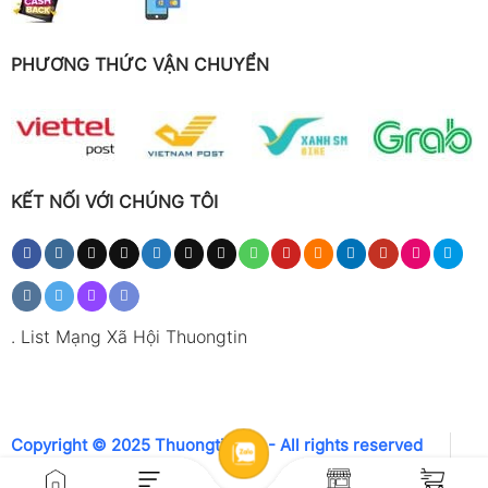
PHƯƠNG THỨC VẬN CHUYỂN
KẾT NỐI VỚI CHÚNG TÔI
.
List Mạng Xã Hội Thuongtin
Copyright © 2025 Thuongtin.net - All rights reserved