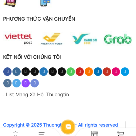
PHƯƠNG THỨC VẬN CHUYỂN
KẾT NỐI VỚI CHÚNG TÔI
.
List Mạng Xã Hội Thuongtin
Copyright © 2025 Thuongtin.net - All rights reserved