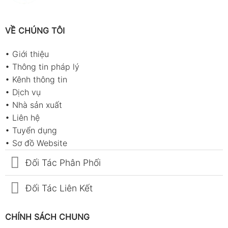
VỀ CHÚNG TÔI
•
Giới thiệu
•
Thông tin pháp lý
•
Kênh thông tin
•
Dịch vụ
•
Nhà sản xuất
•
Liên hệ
•
Tuyển dụng
•
Sơ đồ Website
Đối Tác Phân Phối
Đối Tác Liên Kết
CHÍNH SÁCH CHUNG