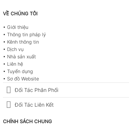
VỀ CHÚNG TÔI
•
Giới thiệu
•
Thông tin pháp lý
•
Kênh thông tin
•
Dịch vụ
•
Nhà sản xuất
•
Liên hệ
•
Tuyển dụng
•
Sơ đồ Website
Đối Tác Phân Phối
Đối Tác Liên Kết
CHÍNH SÁCH CHUNG