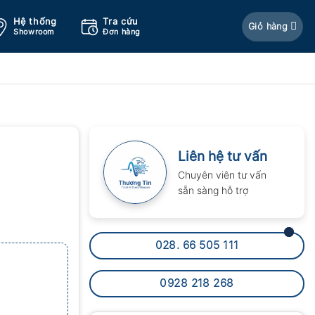
Hệ thống
Tra cứu
Giỏ hàng
Showroom
Đơn hàng
Liên hệ tư vấn
Chuyên viên tư vấn
sẵn sàng hỗ trợ
028. 66 505 111
0928 218 268