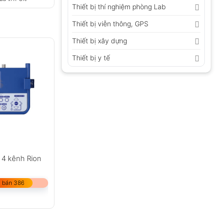
Thiết bị thí nghiệm phòng Lab
Thiết bị viễn thông, GPS
Thiết bị xây dựng
Thiết bị y tế
u 4 kênh Rion
 bán 386