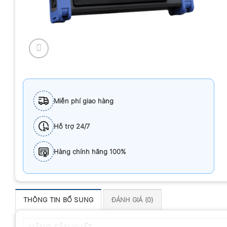
Miễn phí giao hàng
Hỗ trợ 24/7
Hàng chính hãng 100%
THÔNG TIN BỔ SUNG
ĐÁNH GIÁ (0)