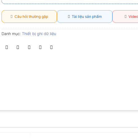
Câu hỏi thường gặp
Tài liệu sản phẩm
Video
Danh mục:
Thiết bị ghi dữ liệu