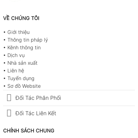
VỀ CHÚNG TÔI
•
Giới thiệu
•
Thông tin pháp lý
•
Kênh thông tin
•
Dịch vụ
•
Nhà sản xuất
•
Liên hệ
•
Tuyển dụng
•
Sơ đồ Website
Đối Tác Phân Phối
Đối Tác Liên Kết
CHÍNH SÁCH CHUNG