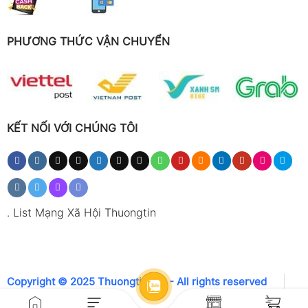
PHƯƠNG THỨC VẬN CHUYỂN
KẾT NỐI VỚI CHÚNG TÔI
.
List Mạng Xã Hội Thuongtin
Copyright © 2025 Thuongtin.net - All rights reserved