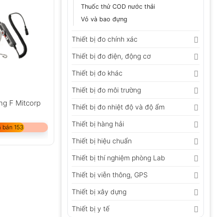
Thuốc thử COD nước thải
Vỏ và bao đựng
Thiết bị đo chính xác
Thiết bị đo điện, động cơ
Thiết bị đo khác
Thiết bị đo môi trường
ng F Mitcorp
Thiết bị đo nhiệt độ và độ ẩm
Thiết bị hàng hải
 bán 153
Thiết bị hiệu chuẩn
Thiết bị thí nghiệm phòng Lab
Thiết bị viễn thông, GPS
Thiết bị xây dựng
Thiết bị y tế