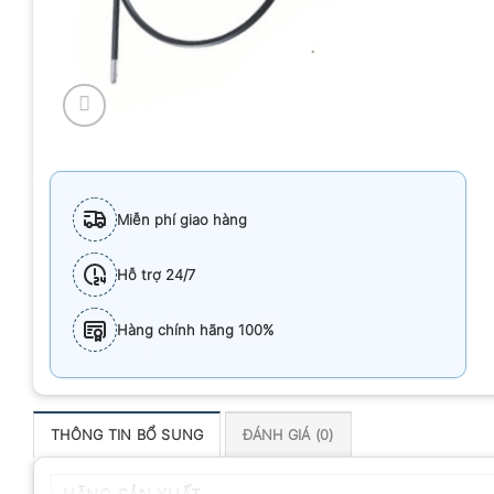
Miễn phí giao hàng
Hỗ trợ 24/7
Hàng chính hãng 100%
THÔNG TIN BỔ SUNG
ĐÁNH GIÁ (0)