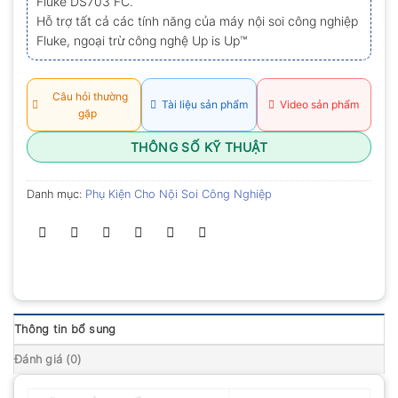
Fluke DS703 FC.
Hỗ trợ tất cả các tính năng của máy nội soi công nghiệp
Fluke, ngoại trừ công nghệ Up is Up™
Câu hỏi thường
Tài liệu sản phẩm
Video sản phẩm
gặp
THÔNG SỐ KỸ THUẬT
Danh mục:
Phụ Kiện Cho Nội Soi Công Nghiệp
Thông tin bổ sung
Đánh giá (0)