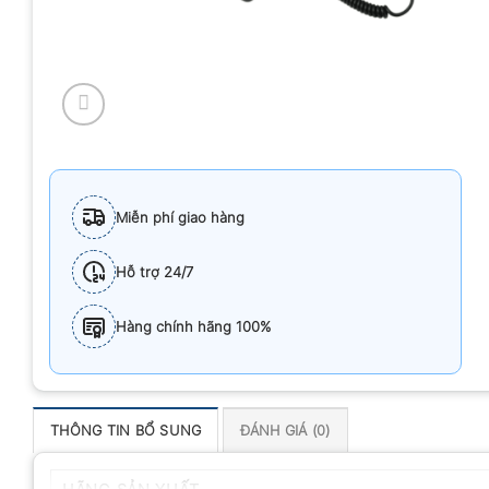
Miễn phí giao hàng
Hỗ trợ 24/7
Hàng chính hãng 100%
THÔNG TIN BỔ SUNG
ĐÁNH GIÁ (0)