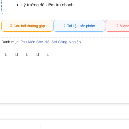
Lý tưởng để kiểm tra nhanh
Câu hỏi thường gặp
Tài liệu sản phẩm
Video
Danh mục:
Phụ Kiện Cho Nội Soi Công Nghiệp