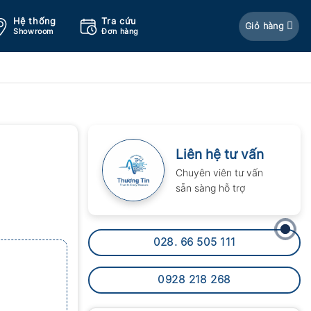
Hệ thống
Tra cứu
Giỏ hàng
Showroom
Đơn hàng
Liên hệ tư vấn
Chuyên viên tư vấn
sẵn sàng hỗ trợ
028. 66 505 111
0928 218 268