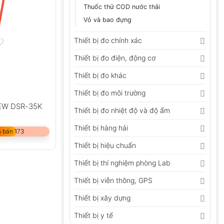
Thuốc thử COD nước thải
Vỏ và bao đựng
Thiết bị đo chính xác
Thiết bị đo điện, động cơ
Thiết bị đo khác
Thiết bị đo môi trường
SEW DSR-35K
Thiết bị đo nhiệt độ và độ ẩm
Thiết bị hàng hải
 bán 173
Thiết bị hiệu chuẩn
Thiết bị thí nghiệm phòng Lab
Thiết bị viễn thông, GPS
Thiết bị xây dựng
Thiết bị y tế