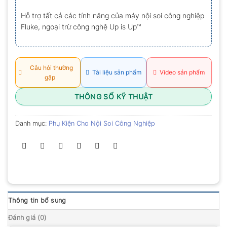
Hỗ trợ tất cả các tính năng của máy nội soi công nghiệp
Fluke, ngoại trừ công nghệ Up is Up™
Câu hỏi thường
Tài liệu sản phẩm
Video sản phẩm
gặp
THÔNG SỐ KỸ THUẬT
Danh mục:
Phụ Kiện Cho Nội Soi Công Nghiệp
Thông tin bổ sung
Đánh giá (0)