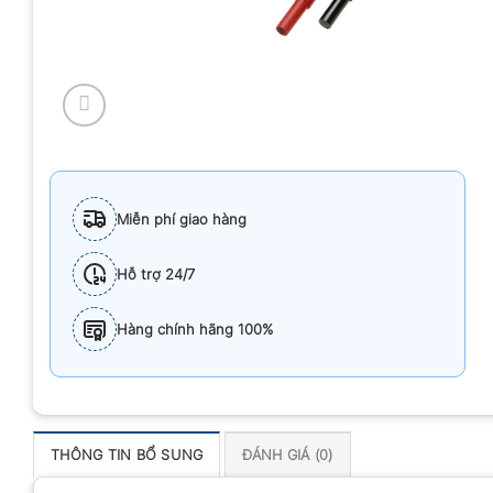
Miễn phí giao hàng
Hỗ trợ 24/7
Hàng chính hãng 100%
THÔNG TIN BỔ SUNG
ĐÁNH GIÁ (0)