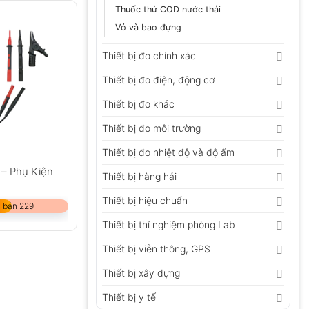
Thuốc thử COD nước thải
Vỏ và bao đựng
Thiết bị đo chính xác
Thiết bị đo điện, động cơ
Thiết bị đo khác
Thiết bị đo môi trường
Thiết bị đo nhiệt độ và độ ẩm
 – Phụ Kiện
Thiết bị hàng hải
Thiết bị hiệu chuẩn
 bán 229
Thiết bị thí nghiệm phòng Lab
Thiết bị viễn thông, GPS
Thiết bị xây dựng
Thiết bị y tế