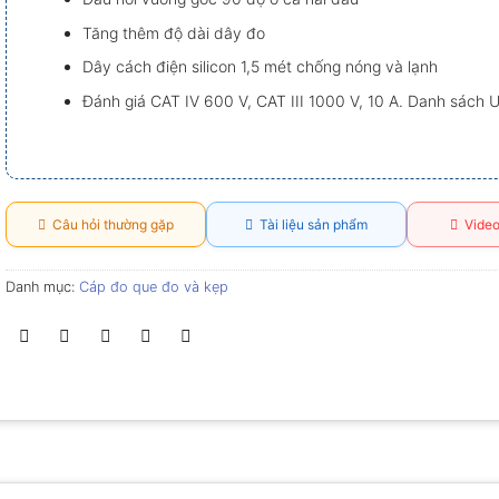
Tăng thêm độ dài dây đo
Dây cách điện silicon 1,5 mét chống nóng và lạnh
Đánh giá CAT IV 600 V, CAT III 1000 V, 10 A. Danh sách 
Câu hỏi thường gặp
Tài liệu sản phẩm
Video
Danh mục:
Cáp đo que đo và kẹp