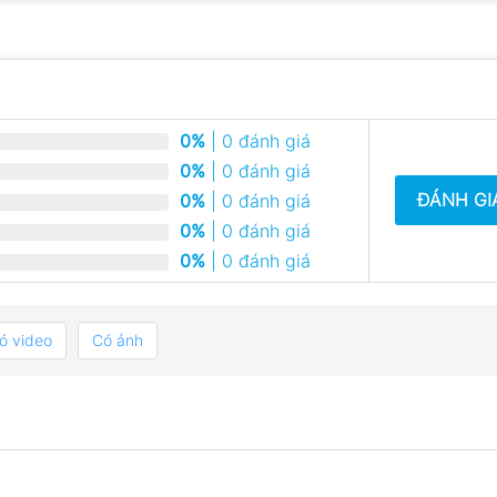
0%
| 0 đánh giá
0%
| 0 đánh giá
ĐÁNH GI
0%
| 0 đánh giá
0%
| 0 đánh giá
0%
| 0 đánh giá
ó video
Có ảnh