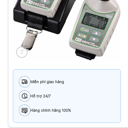
Miễn phí giao hàng
Hỗ trợ 24/7
Hàng chính hãng 100%