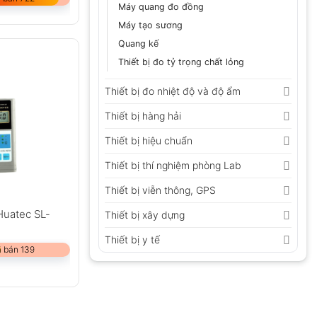
Máy quang đo đồng
Máy tạo sương
Quang kế
Thiết bị đo tỷ trọng chất lỏng
Thiết bị đo nhiệt độ và độ ẩm
Thiết bị hàng hải
Thiết bị hiệu chuẩn
Thiết bị thí nghiệm phòng Lab
Thiết bị viễn thông, GPS
Huatec SL-
Thiết bị xây dựng
Thiết bị y tế
 bán 139