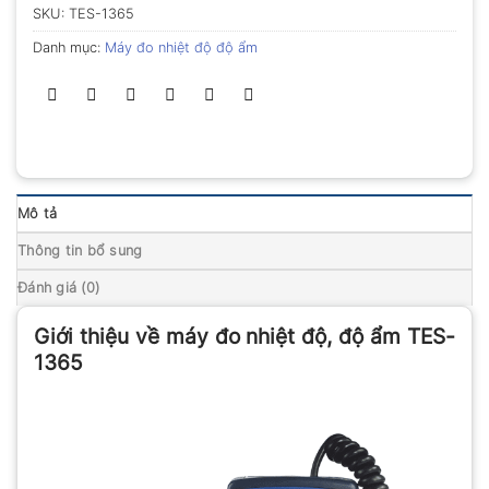
SKU:
TES-1365
Danh mục:
Máy đo nhiệt độ độ ẩm
Mô tả
Thông tin bổ sung
Đánh giá (0)
Giới thiệu về máy đo nhiệt độ, độ ẩm TES-
1365