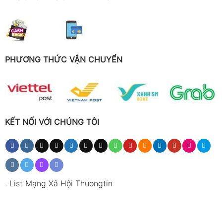
PHƯƠNG THỨC VẬN CHUYỂN
KẾT NỐI VỚI CHÚNG TÔI
.
List Mạng Xã Hội Thuongtin