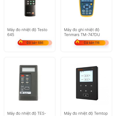
Máy đo nhiệt độ Testo
Máy đo ghi nhiệt độ
645
Tenmars TM-747DU
Đã bán 686
Đã bán 116
Máy đo nhiệt độ TES-
Máy đo nhiệt độ Temtop