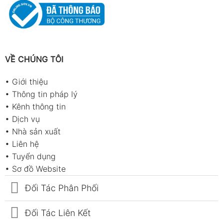
VỀ CHÚNG TÔI
•
Giới thiệu
•
Thông tin pháp lý
•
Kênh thông tin
•
Dịch vụ
•
Nhà sản xuất
•
Liên hệ
•
Tuyển dụng
•
Sơ đồ Website
Đối Tác Phân Phối
Đối Tác Liên Kết