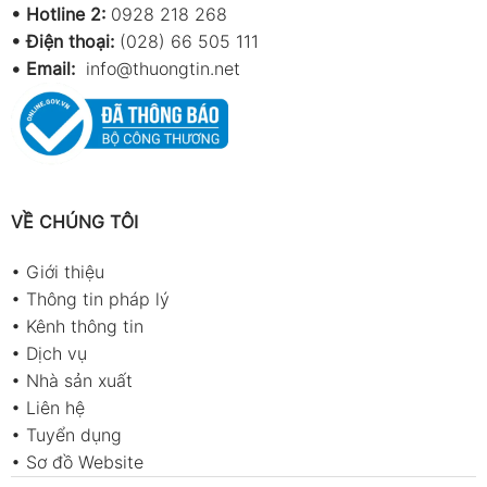
•
Hotline 2:
0928 218 268
• Điện thoại:
(028) 66 505 111
•
Email:
info@thuongtin.net
VỀ CHÚNG TÔI
•
Giới thiệu
•
Thông tin pháp lý
•
Kênh thông tin
•
Dịch vụ
•
Nhà sản xuất
•
Liên hệ
•
Tuyển dụng
•
Sơ đồ Website