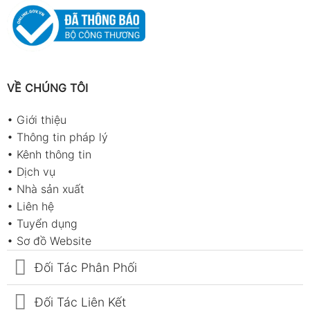
VỀ CHÚNG TÔI
•
Giới thiệu
•
Thông tin pháp lý
•
Kênh thông tin
•
Dịch vụ
•
Nhà sản xuất
•
Liên hệ
•
Tuyển dụng
•
Sơ đồ Website
Đối Tác Phân Phối
Đối Tác Liên Kết