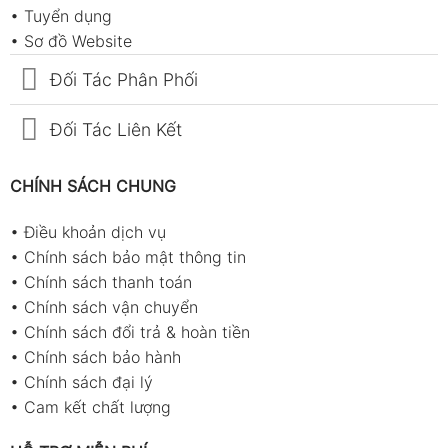
•
Tuyển dụng
•
Sơ đồ Website
Đối Tác Phân Phối
Đối Tác Liên Kết
CHÍNH SÁCH CHUNG
•
Điều khoản dịch vụ
•
Chính sách bảo mật thông tin
•
Chính sách thanh toán
•
Chính sách vận chuyển
•
Chính sách đổi trả & hoàn tiền
•
Chính sách bảo hành
•
Chính sách đại lý
•
Cam kết chất lượng