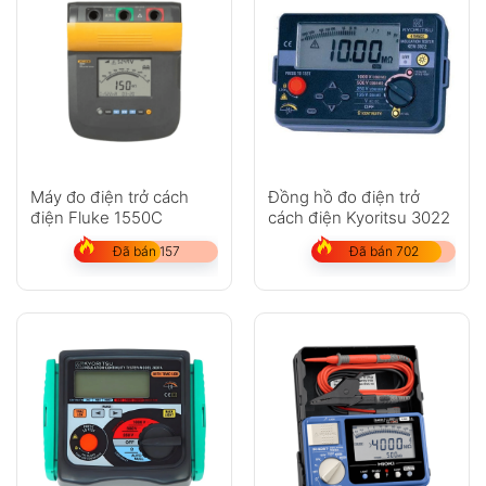
Máy đo điện trở cách
Đồng hồ đo điện trở
điện Fluke 1550C
cách điện Kyoritsu 3022
Đã bán 157
Đã bán 702