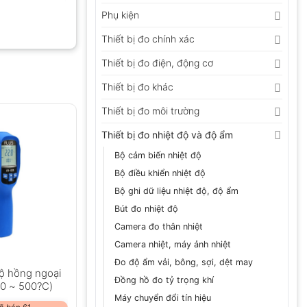
Phụ kiện
Thiết bị đo chính xác
Thiết bị đo điện, động cơ
Thiết bị đo khác
Thiết bị đo môi trường
Thiết bị đo nhiệt độ và độ ẩm
Bộ cảm biến nhiệt độ
Bộ điều khiển nhiệt độ
Bộ ghi dữ liệu nhiệt độ, độ ẩm
Bút đo nhiệt độ
Camera đo thân nhiệt
Camera nhiệt, máy ảnh nhiệt
Đo độ ẩm vải, bông, sợi, dệt may
ộ hồng ngoại
Đồng hồ đo tỷ trọng khí
50 ~ 500?C)
Máy chuyển đổi tín hiệu