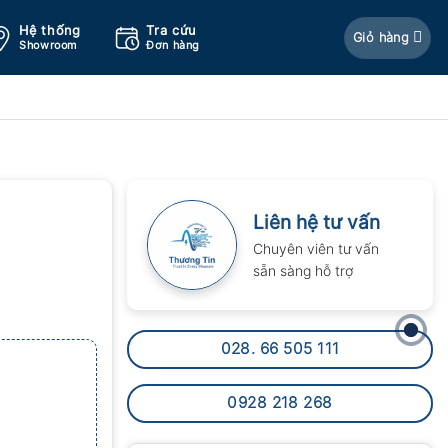
Hệ thống
Tra cứu
Giỏ hàng
Showroom
Đơn hàng
Liên hệ tư vấn
Chuyên viên tư vấn
sẵn sàng hỗ trợ
028. 66 505 111
0928 218 268