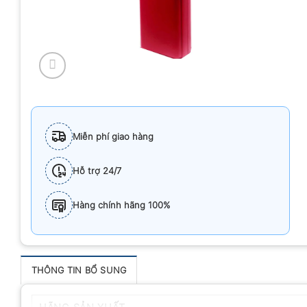
Miễn phí giao hàng
Hỗ trợ 24/7
Hàng chính hãng 100%
THÔNG TIN BỔ SUNG