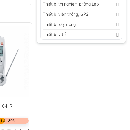
Thiết bị thí nghiệm phòng Lab
Thiết bị viễn thông, GPS
Thiết bị xây dựng
Thiết bị y tế
 104 IR
 bán 306